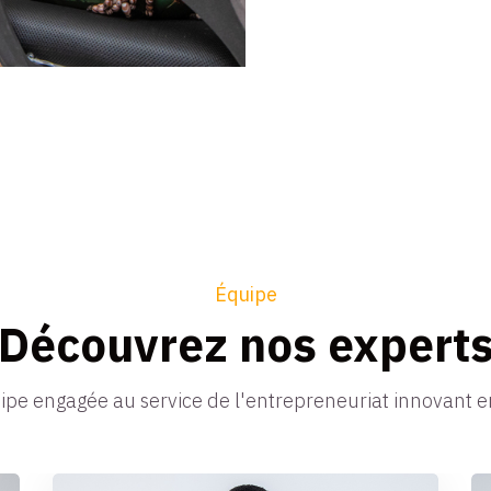
Équipe
Découvrez nos expert
pe engagée au service de l'entrepreneuriat innovant 