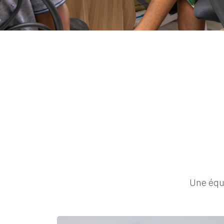
Une équi