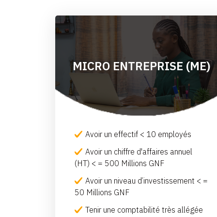
MICRO ENTREPRISE (ME)
Avoir un effectif < 10 employés
Avoir un chiffre d'affaires annuel
(HT) < = 500 Millions GNF
Avoir un niveau d’investissement < =
50 Millions GNF
Tenir une comptabilité très allégée