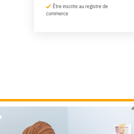
Être inscrite au registre de
commerce