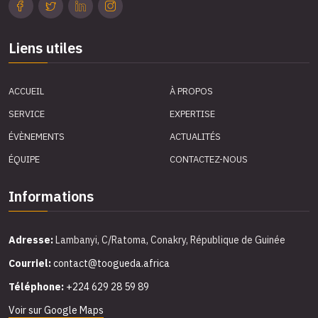
Liens utiles
ACCUEIL
À PROPOS
SERVICE
EXPERTISE
ÉVÈNEMENTS
ACTUALITÉS
ÉQUIPE
CONTACTEZ-NOUS
Informations
Adresse:
Lambanyi, C/Ratoma, Conakry, République de Guinée
Courriel:
contact@toogueda.africa
Téléphone:
+224 629 28 59 89
Voir sur Google Maps