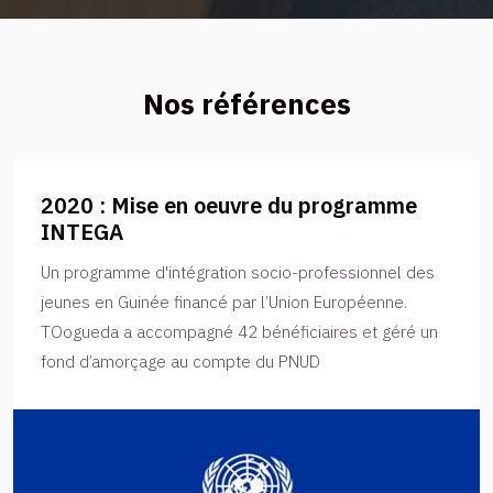
Nos références
2020 : Mise en oeuvre du programme
INTEGA
Un programme d'intégration socio-professionnel des
jeunes en Guinée financé par l’Union Européenne.
TOogueda a accompagné 42 bénéficiaires et géré un
fond d’amorçage au compte du PNUD