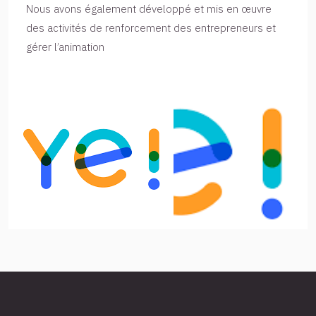
Nous avons également développé et mis en œuvre
des activités de renforcement des entrepreneurs et
gérer l’animation