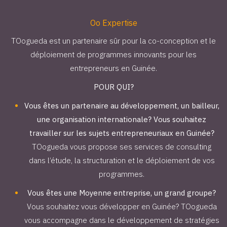
Oo Expertise
TOogueda est un partenaire sûr pour la co-conception et le
déploiement de programmes innovants pour les
entrepreneurs en Guinée.
POUR QUI?
Vous êtes un partenaire au développement, un bailleur,
une organisation internationale? Vous souhaitez
travailler sur les sujets entrepreneuriaux en Guinée?
TOogueda vous propose ses services de consulting
dans l’étude, la structuration et le déploiement de vos
programmes.
Vous êtes une Moyenne entreprise, un grand groupe?
Vous souhaitez vous développer en Guinée? TOogueda
vous accompagne dans le développement de stratégies