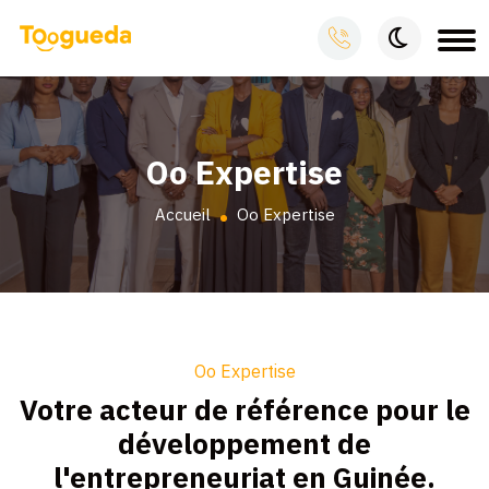
Oo Expertise
Accueil
Oo Expertise
Oo Expertise
Votre acteur de référence pour le
développement de
l'entrepreneuriat en Guinée.