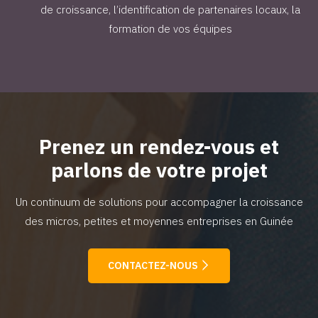
de croissance, l’identification de partenaires locaux, la
formation de vos équipes
Prenez un rendez-vous et
parlons de votre projet
Un continuum de solutions pour accompagner la croissance
des micros, petites et moyennes entreprises en Guinée
CONTACTEZ-NOUS